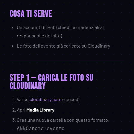
Cosa ti serve
Un account GitHub (chiedi le credenziali al
responsabile del sito)
Le foto dell’evento già caricate su Cloudinary
STEP 1 — Carica le foto su
Cloudinary
Vai su
cloudinary.com
e accedi
Apri
Media Library
Crea una nuova cartella con questo formato:
ANNO/nome-evento