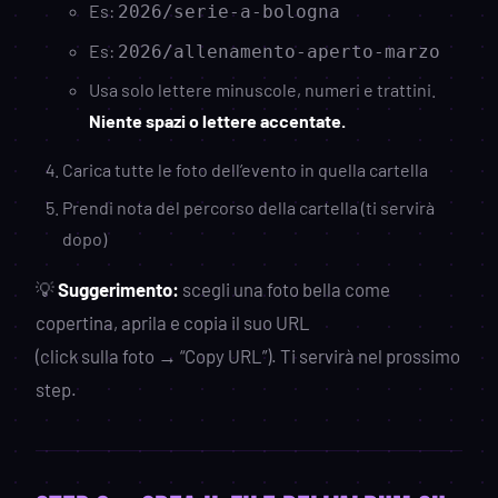
Es:
2026/serie-a-bologna
Es:
2026/allenamento-aperto-marzo
Usa solo lettere minuscole, numeri e trattini.
Niente spazi o lettere accentate.
Carica tutte le foto dell’evento in quella cartella
Prendi nota del percorso della cartella (ti servirà
dopo)
💡
Suggerimento:
scegli una foto bella come
copertina, aprila e copia il suo URL
(click sulla foto → “Copy URL”). Ti servirà nel prossimo
step.