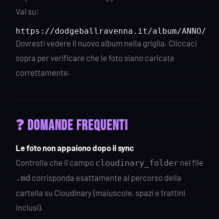
Vai su:
Dovresti vedere il nuovo album nella griglia. Cliccaci
sopra per verificare che le foto siano caricate
correttamente.
❓ Domande frequenti
Le foto non appaiono dopo il sync
Controlla che il campo
nel file
cloudinary_folder
corrisponda esattamente al percorso della
.md
cartella su Cloudinary (maiuscole, spazi e trattini
inclusi).