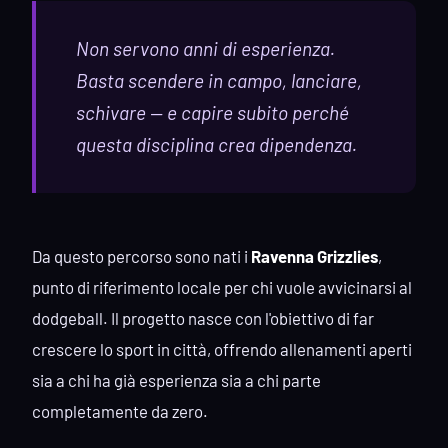
Non servono anni di esperienza.
Basta scendere in campo, lanciare,
schivare — e capire subito perché
questa disciplina crea dipendenza.
Da questo percorso sono nati i
Ravenna Grizzlies
,
punto di riferimento locale per chi vuole avvicinarsi al
dodgeball. Il progetto nasce con l'obiettivo di far
crescere lo sport in città, offrendo allenamenti aperti
sia a chi ha già esperienza sia a chi parte
completamente da zero.