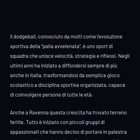
Il dodgeball, conosciuto da molti come l'evoluzione
sportiva della "palla avvelenata", è uno sport di
squadra che unisce velocità, strategia e riflessi. Negli
ultimi anni ha iniziato a diffondersi sempre di più
anche in Italia, trasformandosi da semplice gioco
scolastico a disciplina sportiva organizzata, capace
di coinvolgere persone di tutte le età.
Anche a Ravenna questa crescita ha trovato terreno
fertile. Tutto è iniziato con piccoli gruppi di
appassionati che hanno deciso di portare in palestra