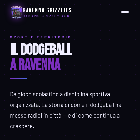
Ravenna Grizzlies
DYNAMO GRIZZLY ASD
SPORT E TERRITORIO
IL DODGEBALL
A RAVENNA
Da gioco scolastico a disciplina sportiva
organizzata. La storia di come il dodgeball ha
messo radici in città — e di come continua a
crescere.