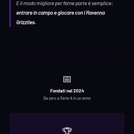
E il modo migliore per farne parte è semplice:
entrare in campo e giocare con i Ravenna
Grizzlies.
📅
Fondati nel 2024
Da zero a Serie A in un anno
🏆