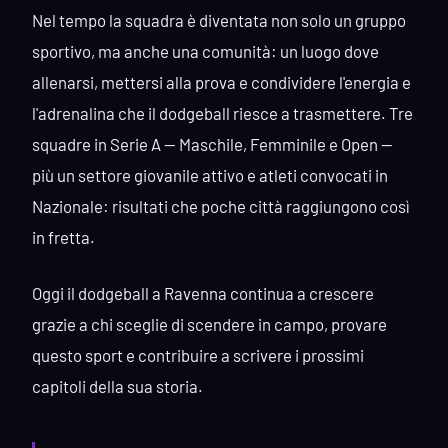
Nel tempo la squadra è diventata non solo un gruppo
sportivo, ma anche una comunità: un luogo dove
allenarsi, mettersi alla prova e condividere l'energia e
l'adrenalina che il dodgeball riesce a trasmettere. Tre
squadre in Serie A — Maschile, Femminile e Open —
più un settore giovanile attivo e atleti convocati in
Nazionale: risultati che poche città raggiungono così
in fretta.
Oggi il dodgeball a Ravenna continua a crescere
grazie a chi sceglie di scendere in campo, provare
questo sport e contribuire a scrivere i prossimi
capitoli della sua storia.