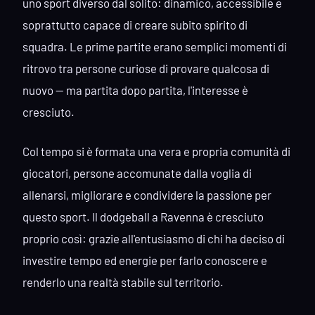
uno sport diverso dal solito: dinamico, accessibile e
soprattutto capace di creare subito spirito di
squadra. Le prime partite erano semplici momenti di
ritrovo tra persone curiose di provare qualcosa di
nuovo — ma partita dopo partita, l'interesse è
cresciuto.
Col tempo si è formata una vera e propria comunità di
giocatori, persone accomunate dalla voglia di
allenarsi, migliorare e condividere la passione per
questo sport. Il dodgeball a Ravenna è cresciuto
proprio così: grazie all'entusiasmo di chi ha deciso di
investire tempo ed energie per farlo conoscere e
renderlo una realtà stabile sul territorio.