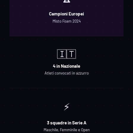
Campioni Europei
Misto Foam 2024
🇮🇹
4 in Nazionale
Atleti convocati in azzurro
⚡
3 squadre in Serie A
Maschile, Femminile e Open